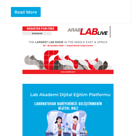
Read More