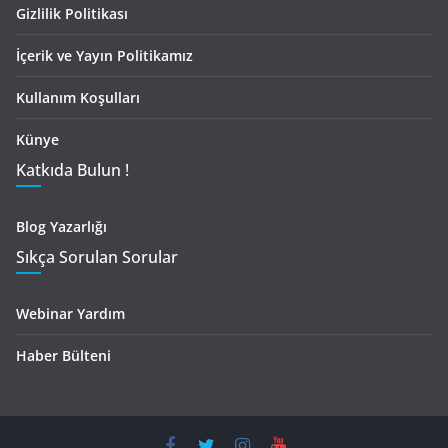
Gizlilik Politikası
İçerik ve Yayın Politikamız
Kullanım Koşulları
Künye
Katkıda Bulun !
Blog Yazarlığı
Sıkça Sorulan Sorular
Webinar Yardım
Haber Bülteni