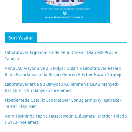
Son Yazılar
Laboratuvar Ergonomisinde Yeni Dönem: Dlab MX Pro ile
Tanışın
ARABLAB Vizyonu ve 2,5 Milyar Dolarlık Laboratuvar Pazarı:
Bilim Pazarlamasında Başarı Getiren 5 Ezber Bozan Strateji
Laboratuvarlarda Su Banyosu Kullanımı ve DLAB Manyetik
Karıştırıcılı Su Banyosu İncelemesi
Pipetlemede Ustalık: Laboratuvar Sonuçlarınızı İyileştirecek
Temel Teknikler
Nem Tayininde Hız ve Hassasiyetin Buluşması: Mettler Toledo
HS153 İncelemesi