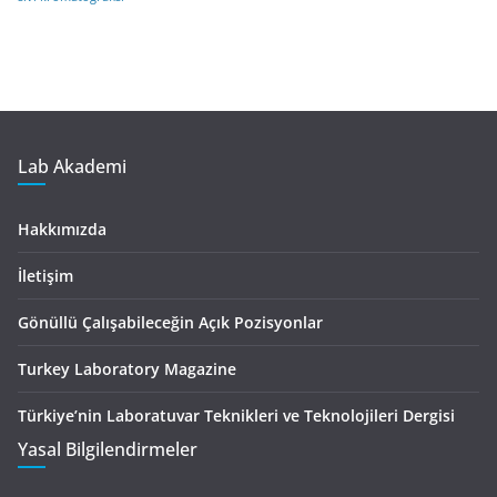
Lab Akademi
Hakkımızda
İletişim
Gönüllü Çalışabileceğin Açık Pozisyonlar
Turkey Laboratory Magazine
Türkiye’nin Laboratuvar Teknikleri ve Teknolojileri Dergisi
Yasal Bilgilendirmeler