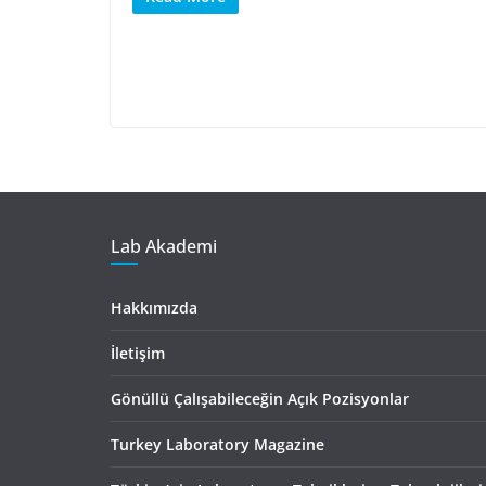
Lab Akademi
Hakkımızda
İletişim
Gönüllü Çalışabileceğin Açık Pozisyonlar
Turkey Laboratory Magazine