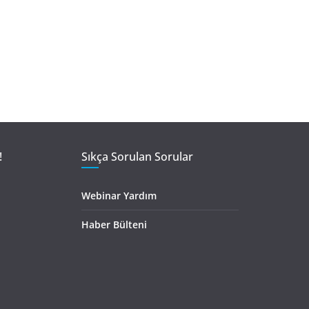
!
Sıkça Sorulan Sorular
Webinar Yardım
Haber Bülteni