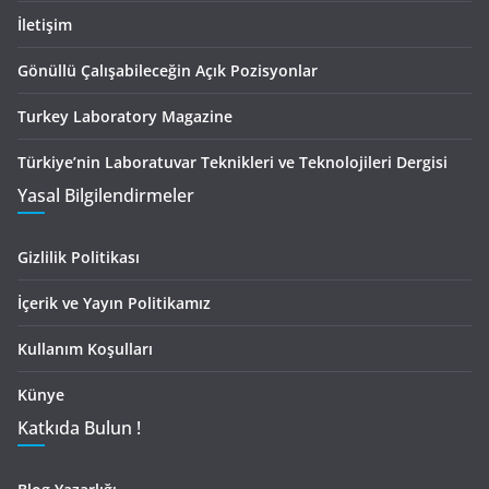
İletişim
Gönüllü Çalışabileceğin Açık Pozisyonlar
Turkey Laboratory Magazine
Türkiye’nin Laboratuvar Teknikleri ve Teknolojileri Dergisi
Yasal Bilgilendirmeler
Gizlilik Politikası
İçerik ve Yayın Politikamız
Kullanım Koşulları
Künye
Katkıda Bulun !