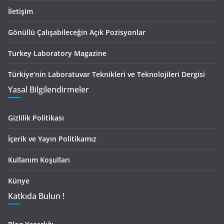
İletişim
Gönüllü Çalışabileceğin Açık Pozisyonlar
Turkey Laboratory Magazine
Türkiye’nin Laboratuvar Teknikleri ve Teknolojileri Dergisi
Yasal Bilgilendirmeler
Gizlilik Politikası
İçerik ve Yayın Politikamız
Kullanım Koşulları
Künye
Katkıda Bulun !