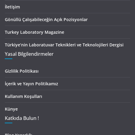
İletişim
Gönüllü Çalışabileceğin Açık Pozisyonlar
Turkey Laboratory Magazine
Türkiye’nin Laboratuvar Teknikleri ve Teknolojileri Dergisi
Yasal Bilgilendirmeler
Gizlilik Politikası
İçerik ve Yayın Politikamız
Kullanım Koşulları
Künye
Katkıda Bulun !