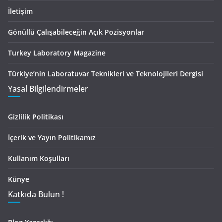
İletişim
Gönüllü Çalışabileceğin Açık Pozisyonlar
Turkey Laboratory Magazine
Türkiye’nin Laboratuvar Teknikleri ve Teknolojileri Dergisi
Yasal Bilgilendirmeler
Gizlilik Politikası
İçerik ve Yayın Politikamız
Kullanım Koşulları
Künye
Katkıda Bulun !