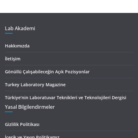
Lab Akademi
Hakkımızda
İletişim
Gönüllü Çalışabileceğin Açık Pozisyonlar
Turkey Laboratory Magazine
Türkiye’nin Laboratuvar Teknikleri ve Teknolojileri Dergisi
Yasal Bilgilendirmeler
Gizlilik Politikası
İçerik ve Yayın Politikamız