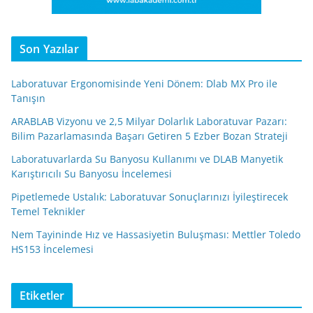
Son Yazılar
Laboratuvar Ergonomisinde Yeni Dönem: Dlab MX Pro ile
Tanışın
ARABLAB Vizyonu ve 2,5 Milyar Dolarlık Laboratuvar Pazarı:
Bilim Pazarlamasında Başarı Getiren 5 Ezber Bozan Strateji
Laboratuvarlarda Su Banyosu Kullanımı ve DLAB Manyetik
Karıştırıcılı Su Banyosu İncelemesi
Pipetlemede Ustalık: Laboratuvar Sonuçlarınızı İyileştirecek
Temel Teknikler
Nem Tayininde Hız ve Hassasiyetin Buluşması: Mettler Toledo
HS153 İncelemesi
Etiketler