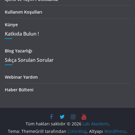
Kullanım Koşulları
Künye
Katkıda Bulun !
Blog Yazarlığı
Sıkça Sorulan Sorular
Webinar Yardım
Haber Bülteni
Tüm hakları saklıdır © 2026
Lab Akademi
.
Tema: ThemeGrill tarafından
ColorMag
. Altyapı
WordPress
.