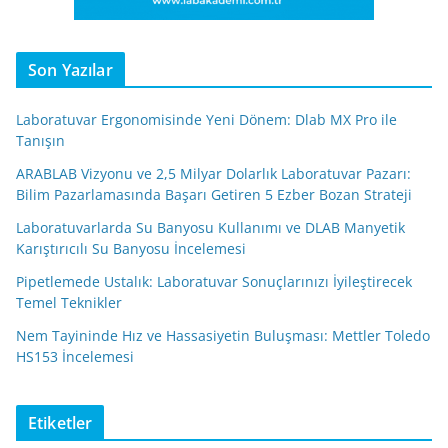
Son Yazılar
Laboratuvar Ergonomisinde Yeni Dönem: Dlab MX Pro ile
Tanışın
ARABLAB Vizyonu ve 2,5 Milyar Dolarlık Laboratuvar Pazarı:
Bilim Pazarlamasında Başarı Getiren 5 Ezber Bozan Strateji
Laboratuvarlarda Su Banyosu Kullanımı ve DLAB Manyetik
Karıştırıcılı Su Banyosu İncelemesi
Pipetlemede Ustalık: Laboratuvar Sonuçlarınızı İyileştirecek
Temel Teknikler
Nem Tayininde Hız ve Hassasiyetin Buluşması: Mettler Toledo
HS153 İncelemesi
Etiketler