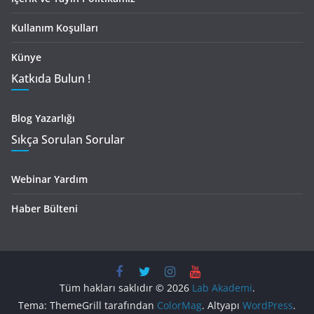
Kullanım Koşulları
Künye
Katkıda Bulun !
Blog Yazarlığı
Sıkça Sorulan Sorular
Webinar Yardım
Haber Bülteni
Tüm hakları saklıdır © 2026
Lab Akademi
.
Tema: ThemeGrill tarafından
ColorMag
. Altyapı
WordPress
.