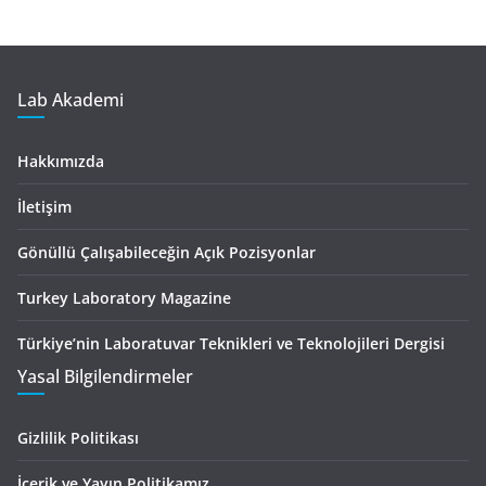
Lab Akademi
Hakkımızda
İletişim
Gönüllü Çalışabileceğin Açık Pozisyonlar
Turkey Laboratory Magazine
Türkiye’nin Laboratuvar Teknikleri ve Teknolojileri Dergisi
Yasal Bilgilendirmeler
Gizlilik Politikası
İçerik ve Yayın Politikamız