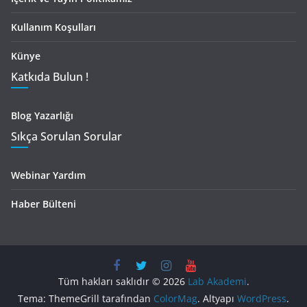
Kullanım Koşulları
Künye
Katkıda Bulun !
Blog Yazarlığı
Sıkça Sorulan Sorular
Webinar Yardım
Haber Bülteni
Tüm hakları saklıdır © 2026
Lab Akademi
.
Tema: ThemeGrill tarafından
ColorMag
. Altyapı
WordPress
.