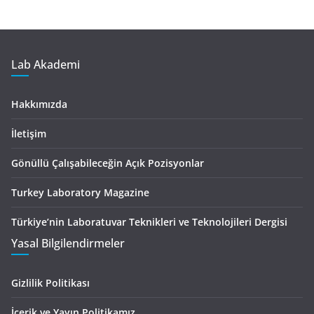
Lab Akademi
Hakkımızda
İletişim
Gönüllü Çalışabileceğin Açık Pozisyonlar
Turkey Laboratory Magazine
Türkiye’nin Laboratuvar Teknikleri ve Teknolojileri Dergisi
Yasal Bilgilendirmeler
Gizlilik Politikası
İçerik ve Yayın Politikamız