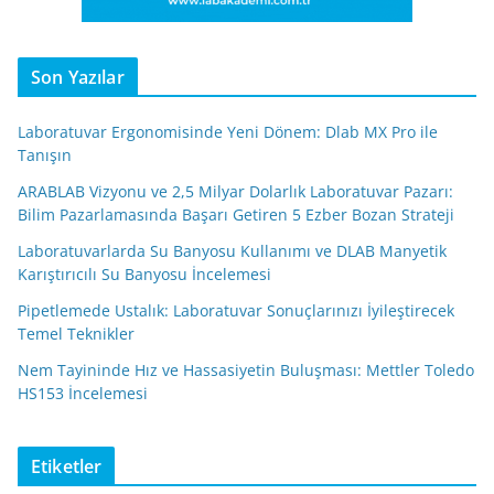
Son Yazılar
Laboratuvar Ergonomisinde Yeni Dönem: Dlab MX Pro ile
Tanışın
ARABLAB Vizyonu ve 2,5 Milyar Dolarlık Laboratuvar Pazarı:
Bilim Pazarlamasında Başarı Getiren 5 Ezber Bozan Strateji
Laboratuvarlarda Su Banyosu Kullanımı ve DLAB Manyetik
Karıştırıcılı Su Banyosu İncelemesi
Pipetlemede Ustalık: Laboratuvar Sonuçlarınızı İyileştirecek
Temel Teknikler
Nem Tayininde Hız ve Hassasiyetin Buluşması: Mettler Toledo
HS153 İncelemesi
Etiketler