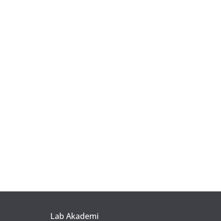
Lab Akademi