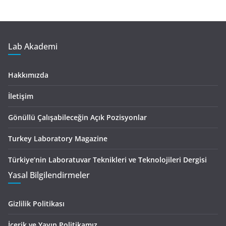
Lab Akademi
Hakkımızda
İletişim
Gönüllü Çalışabileceğin Açık Pozisyonlar
Turkey Laboratory Magazine
Türkiye’nin Laboratuvar Teknikleri ve Teknolojileri Dergisi
Yasal Bilgilendirmeler
Gizlilik Politikası
İçerik ve Yayın Politikamız