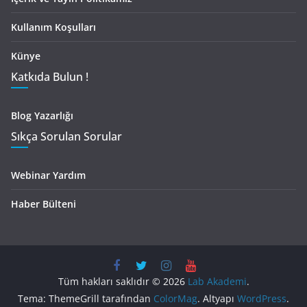
Kullanım Koşulları
Künye
Katkıda Bulun !
Blog Yazarlığı
Sıkça Sorulan Sorular
Webinar Yardım
Haber Bülteni
Tüm hakları saklıdır © 2026
Lab Akademi
.
Tema: ThemeGrill tarafından
ColorMag
. Altyapı
WordPress
.