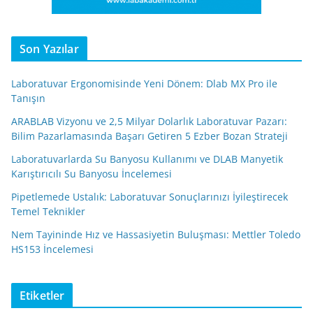
Son Yazılar
Laboratuvar Ergonomisinde Yeni Dönem: Dlab MX Pro ile
Tanışın
ARABLAB Vizyonu ve 2,5 Milyar Dolarlık Laboratuvar Pazarı:
Bilim Pazarlamasında Başarı Getiren 5 Ezber Bozan Strateji
Laboratuvarlarda Su Banyosu Kullanımı ve DLAB Manyetik
Karıştırıcılı Su Banyosu İncelemesi
Pipetlemede Ustalık: Laboratuvar Sonuçlarınızı İyileştirecek
Temel Teknikler
Nem Tayininde Hız ve Hassasiyetin Buluşması: Mettler Toledo
HS153 İncelemesi
Etiketler