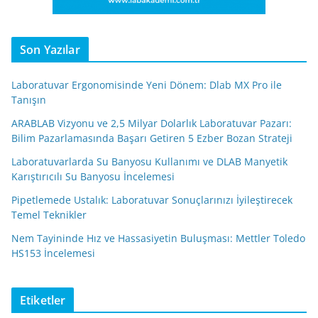
Son Yazılar
Laboratuvar Ergonomisinde Yeni Dönem: Dlab MX Pro ile
Tanışın
ARABLAB Vizyonu ve 2,5 Milyar Dolarlık Laboratuvar Pazarı:
Bilim Pazarlamasında Başarı Getiren 5 Ezber Bozan Strateji
Laboratuvarlarda Su Banyosu Kullanımı ve DLAB Manyetik
Karıştırıcılı Su Banyosu İncelemesi
Pipetlemede Ustalık: Laboratuvar Sonuçlarınızı İyileştirecek
Temel Teknikler
Nem Tayininde Hız ve Hassasiyetin Buluşması: Mettler Toledo
HS153 İncelemesi
Etiketler