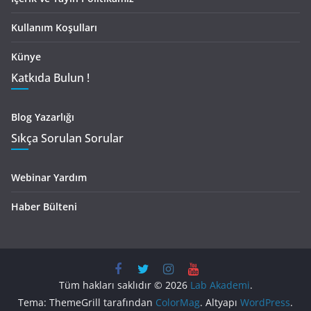
Kullanım Koşulları
Künye
Katkıda Bulun !
Blog Yazarlığı
Sıkça Sorulan Sorular
Webinar Yardım
Haber Bülteni
Tüm hakları saklıdır © 2026
Lab Akademi
.
Tema: ThemeGrill tarafından
ColorMag
. Altyapı
WordPress
.