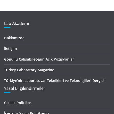
Lab Akademi
Hakkımızda
İletişim
Gönüllü Çalışabileceğin Açık Pozisyonlar
Turkey Laboratory Magazine
Türkiye’nin Laboratuvar Teknikleri ve Teknolojileri Dergisi
Yasal Bilgilendirmeler
Gizlilik Politikası
İçerik ve Yayın Politikamız