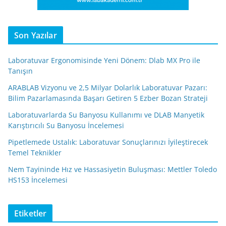
Son Yazılar
Laboratuvar Ergonomisinde Yeni Dönem: Dlab MX Pro ile
Tanışın
ARABLAB Vizyonu ve 2,5 Milyar Dolarlık Laboratuvar Pazarı:
Bilim Pazarlamasında Başarı Getiren 5 Ezber Bozan Strateji
Laboratuvarlarda Su Banyosu Kullanımı ve DLAB Manyetik
Karıştırıcılı Su Banyosu İncelemesi
Pipetlemede Ustalık: Laboratuvar Sonuçlarınızı İyileştirecek
Temel Teknikler
Nem Tayininde Hız ve Hassasiyetin Buluşması: Mettler Toledo
HS153 İncelemesi
Etiketler