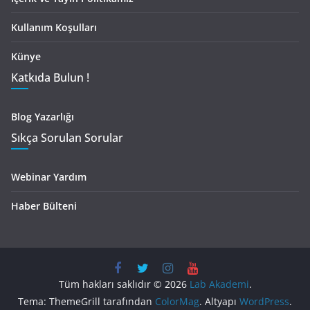
Kullanım Koşulları
Künye
Katkıda Bulun !
Blog Yazarlığı
Sıkça Sorulan Sorular
Webinar Yardım
Haber Bülteni
Tüm hakları saklıdır © 2026
Lab Akademi
.
Tema: ThemeGrill tarafından
ColorMag
. Altyapı
WordPress
.