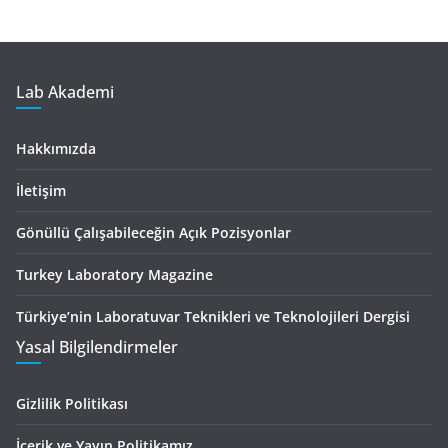
Lab Akademi
Hakkımızda
İletişim
Gönüllü Çalışabileceğin Açık Pozisyonlar
Turkey Laboratory Magazine
Türkiye’nin Laboratuvar Teknikleri ve Teknolojileri Dergisi
Yasal Bilgilendirmeler
Gizlilik Politikası
İçerik ve Yayın Politikamız