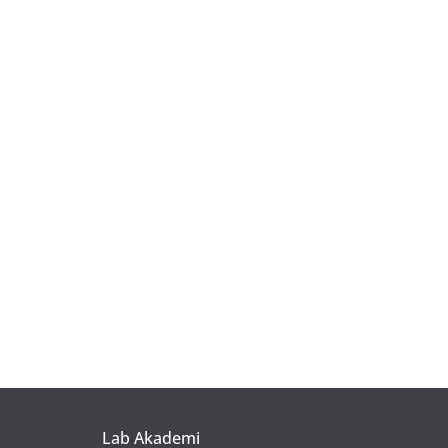
Lab Akademi