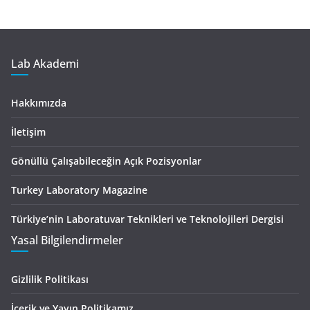
Lab Akademi
Hakkımızda
İletişim
Gönüllü Çalışabileceğin Açık Pozisyonlar
Turkey Laboratory Magazine
Türkiye’nin Laboratuvar Teknikleri ve Teknolojileri Dergisi
Yasal Bilgilendirmeler
Gizlilik Politikası
İçerik ve Yayın Politikamız