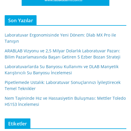
Son Yazılar
Laboratuvar Ergonomisinde Yeni Dönem: Dlab MX Pro ile
Tanışın
ARABLAB Vizyonu ve 2,5 Milyar Dolarlık Laboratuvar Pazarı:
Bilim Pazarlamasında Başarı Getiren 5 Ezber Bozan Strateji
Laboratuvarlarda Su Banyosu Kullanımı ve DLAB Manyetik
Karıştırıcılı Su Banyosu İncelemesi
Pipetlemede Ustalık: Laboratuvar Sonuçlarınızı İyileştirecek
Temel Teknikler
Nem Tayininde Hız ve Hassasiyetin Buluşması: Mettler Toledo
HS153 İncelemesi
Etiketler