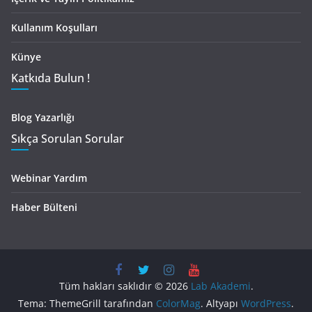
Kullanım Koşulları
Künye
Katkıda Bulun !
Blog Yazarlığı
Sıkça Sorulan Sorular
Webinar Yardım
Haber Bülteni
Tüm hakları saklıdır © 2026
Lab Akademi
.
Tema: ThemeGrill tarafından
ColorMag
. Altyapı
WordPress
.