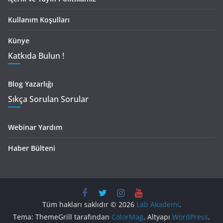
Kullanım Koşulları
Künye
Katkıda Bulun !
Blog Yazarlığı
Sıkça Sorulan Sorular
Webinar Yardım
Haber Bülteni
Tüm hakları saklıdır © 2026
Lab Akademi
.
Tema: ThemeGrill tarafından
ColorMag
. Altyapı
WordPress
.