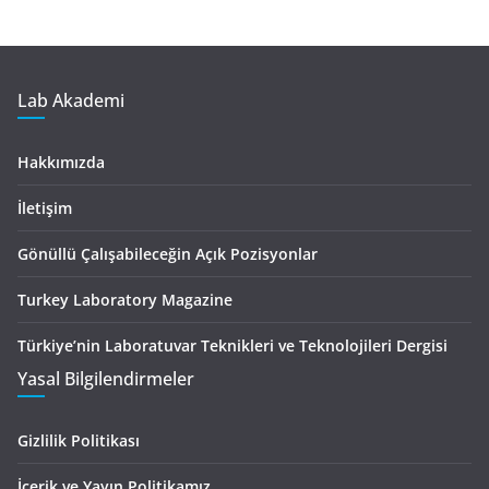
Lab Akademi
Hakkımızda
İletişim
Gönüllü Çalışabileceğin Açık Pozisyonlar
Turkey Laboratory Magazine
Türkiye’nin Laboratuvar Teknikleri ve Teknolojileri Dergisi
Yasal Bilgilendirmeler
Gizlilik Politikası
İçerik ve Yayın Politikamız