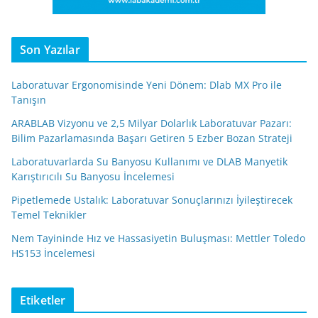
Son Yazılar
Laboratuvar Ergonomisinde Yeni Dönem: Dlab MX Pro ile
Tanışın
ARABLAB Vizyonu ve 2,5 Milyar Dolarlık Laboratuvar Pazarı:
Bilim Pazarlamasında Başarı Getiren 5 Ezber Bozan Strateji
Laboratuvarlarda Su Banyosu Kullanımı ve DLAB Manyetik
Karıştırıcılı Su Banyosu İncelemesi
Pipetlemede Ustalık: Laboratuvar Sonuçlarınızı İyileştirecek
Temel Teknikler
Nem Tayininde Hız ve Hassasiyetin Buluşması: Mettler Toledo
HS153 İncelemesi
Etiketler