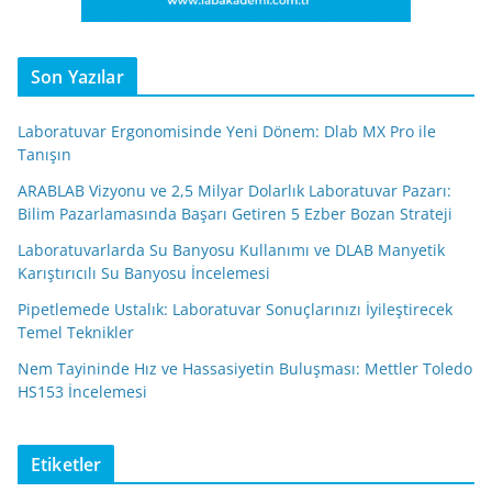
Son Yazılar
Laboratuvar Ergonomisinde Yeni Dönem: Dlab MX Pro ile
Tanışın
ARABLAB Vizyonu ve 2,5 Milyar Dolarlık Laboratuvar Pazarı:
Bilim Pazarlamasında Başarı Getiren 5 Ezber Bozan Strateji
Laboratuvarlarda Su Banyosu Kullanımı ve DLAB Manyetik
Karıştırıcılı Su Banyosu İncelemesi
Pipetlemede Ustalık: Laboratuvar Sonuçlarınızı İyileştirecek
Temel Teknikler
Nem Tayininde Hız ve Hassasiyetin Buluşması: Mettler Toledo
HS153 İncelemesi
Etiketler