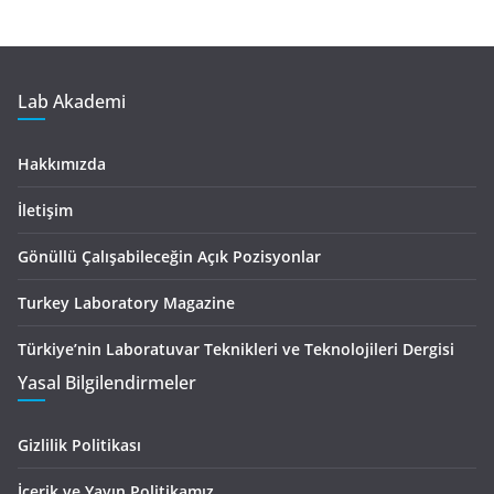
Lab Akademi
Hakkımızda
İletişim
Gönüllü Çalışabileceğin Açık Pozisyonlar
Turkey Laboratory Magazine
Türkiye’nin Laboratuvar Teknikleri ve Teknolojileri Dergisi
Yasal Bilgilendirmeler
Gizlilik Politikası
İçerik ve Yayın Politikamız