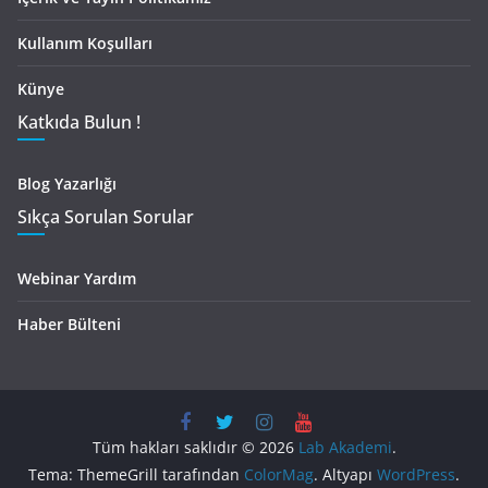
Kullanım Koşulları
Künye
Katkıda Bulun !
Blog Yazarlığı
Sıkça Sorulan Sorular
Webinar Yardım
Haber Bülteni
Tüm hakları saklıdır © 2026
Lab Akademi
.
Tema: ThemeGrill tarafından
ColorMag
. Altyapı
WordPress
.