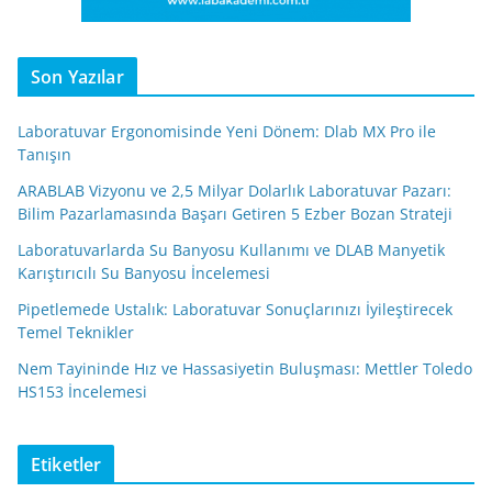
Son Yazılar
Laboratuvar Ergonomisinde Yeni Dönem: Dlab MX Pro ile
Tanışın
ARABLAB Vizyonu ve 2,5 Milyar Dolarlık Laboratuvar Pazarı:
Bilim Pazarlamasında Başarı Getiren 5 Ezber Bozan Strateji
Laboratuvarlarda Su Banyosu Kullanımı ve DLAB Manyetik
Karıştırıcılı Su Banyosu İncelemesi
Pipetlemede Ustalık: Laboratuvar Sonuçlarınızı İyileştirecek
Temel Teknikler
Nem Tayininde Hız ve Hassasiyetin Buluşması: Mettler Toledo
HS153 İncelemesi
Etiketler