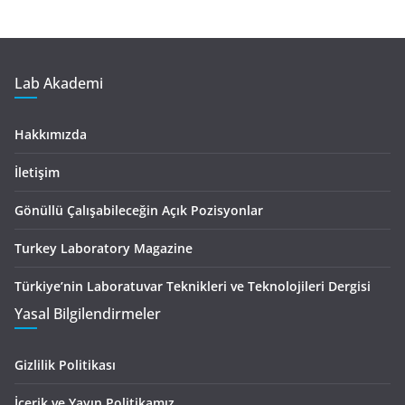
Lab Akademi
Hakkımızda
İletişim
Gönüllü Çalışabileceğin Açık Pozisyonlar
Turkey Laboratory Magazine
Türkiye’nin Laboratuvar Teknikleri ve Teknolojileri Dergisi
Yasal Bilgilendirmeler
Gizlilik Politikası
İçerik ve Yayın Politikamız