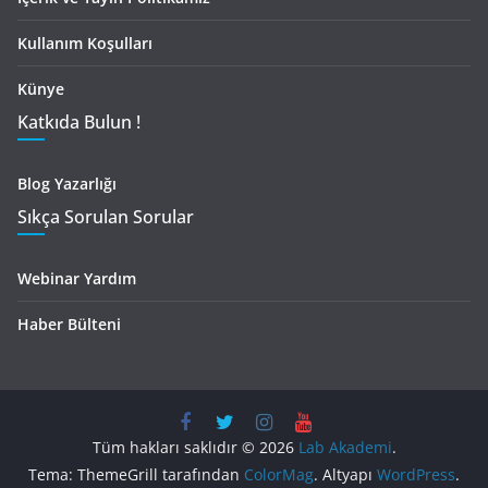
Kullanım Koşulları
Künye
Katkıda Bulun !
Blog Yazarlığı
Sıkça Sorulan Sorular
Webinar Yardım
Haber Bülteni
Tüm hakları saklıdır © 2026
Lab Akademi
.
Tema: ThemeGrill tarafından
ColorMag
. Altyapı
WordPress
.