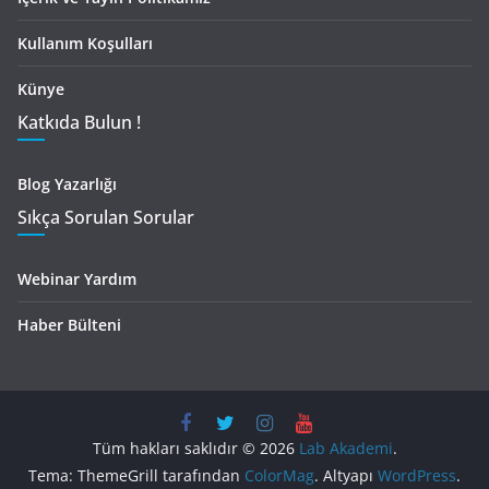
Kullanım Koşulları
Künye
Katkıda Bulun !
Blog Yazarlığı
Sıkça Sorulan Sorular
Webinar Yardım
Haber Bülteni
Tüm hakları saklıdır © 2026
Lab Akademi
.
Tema: ThemeGrill tarafından
ColorMag
. Altyapı
WordPress
.