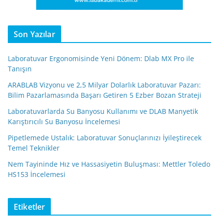
Son Yazılar
Laboratuvar Ergonomisinde Yeni Dönem: Dlab MX Pro ile
Tanışın
ARABLAB Vizyonu ve 2,5 Milyar Dolarlık Laboratuvar Pazarı:
Bilim Pazarlamasında Başarı Getiren 5 Ezber Bozan Strateji
Laboratuvarlarda Su Banyosu Kullanımı ve DLAB Manyetik
Karıştırıcılı Su Banyosu İncelemesi
Pipetlemede Ustalık: Laboratuvar Sonuçlarınızı İyileştirecek
Temel Teknikler
Nem Tayininde Hız ve Hassasiyetin Buluşması: Mettler Toledo
HS153 İncelemesi
Etiketler