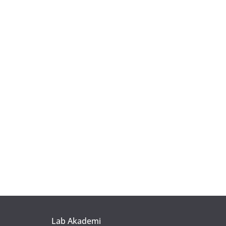
Lab Akademi