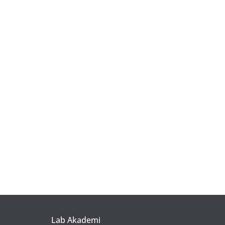
Lab Akademi