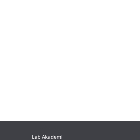
Lab Akademi