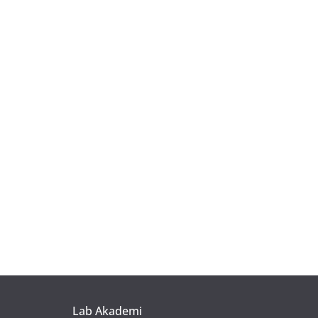
Lab Akademi