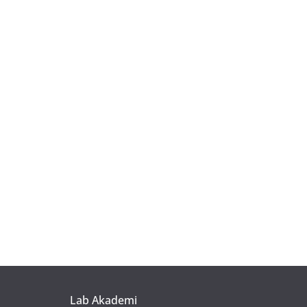
Lab Akademi