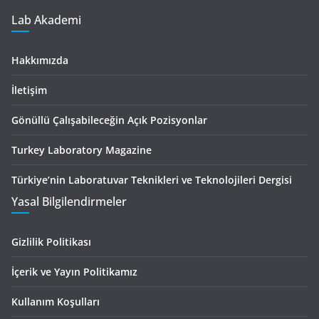
Lab Akademi
Hakkımızda
İletişim
Gönüllü Çalışabileceğin Açık Pozisyonlar
Turkey Laboratory Magazine
Türkiye’nin Laboratuvar Teknikleri ve Teknolojileri Dergisi
Yasal Bilgilendirmeler
Gizlilik Politikası
İçerik ve Yayın Politikamız
Kullanım Koşulları