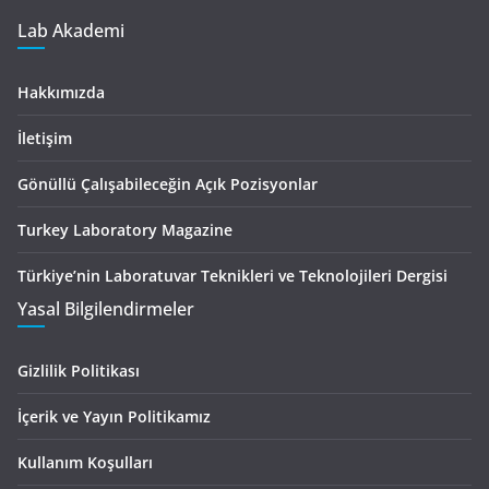
Lab Akademi
Hakkımızda
İletişim
Gönüllü Çalışabileceğin Açık Pozisyonlar
Turkey Laboratory Magazine
Türkiye’nin Laboratuvar Teknikleri ve Teknolojileri Dergisi
Yasal Bilgilendirmeler
Gizlilik Politikası
İçerik ve Yayın Politikamız
Kullanım Koşulları