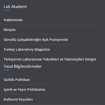
Lab Akademi
Hakkımızda
İletişim
Gönüllü Çalışabileceğin Açık Pozisyonlar
Turkey Laboratory Magazine
Türkiye’nin Laboratuvar Teknikleri ve Teknolojileri Dergisi
Yasal Bilgilendirmeler
Gizlilik Politikası
İçerik ve Yayın Politikamız
Kullanım Koşulları