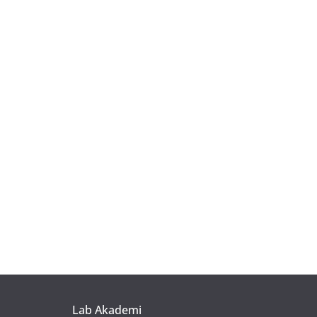
Lab Akademi