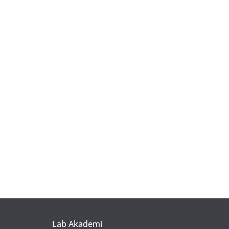
Lab Akademi