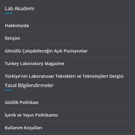
Lab Akademi
Hakkımızda
İletişim
Gönüllü Çalışabileceğin Açık Pozisyonlar
Turkey Laboratory Magazine
Türkiye’nin Laboratuvar Teknikleri ve Teknolojileri Dergisi
Yasal Bilgilendirmeler
Gizlilik Politikası
İçerik ve Yayın Politikamız
Kullanım Koşulları