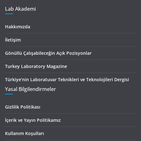
Lab Akademi
Hakkımızda
İletişim
Gönüllü Çalışabileceğin Açık Pozisyonlar
Turkey Laboratory Magazine
Türkiye’nin Laboratuvar Teknikleri ve Teknolojileri Dergisi
Yasal Bilgilendirmeler
Gizlilik Politikası
İçerik ve Yayın Politikamız
Kullanım Koşulları